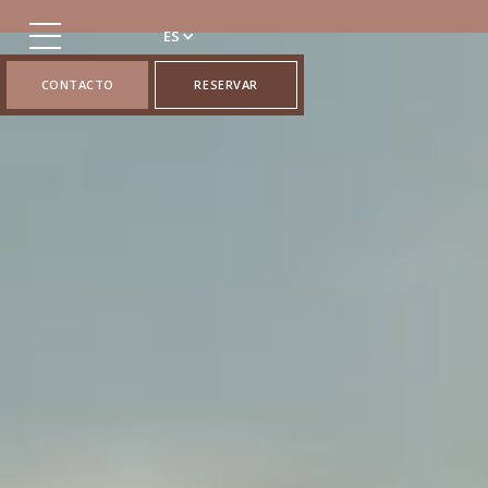
ES
CONTACTO
RESERVAR